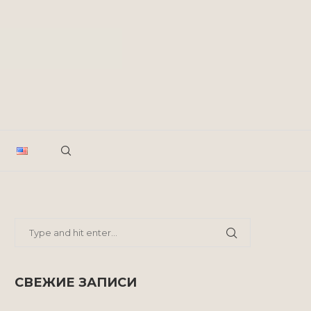
СВЕЖИЕ ЗАПИСИ