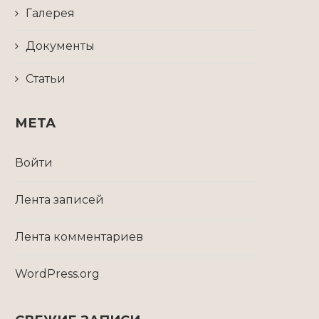
Галерея
Документы
Статьи
МЕТА
Войти
Лента записей
Лента комментариев
WordPress.org