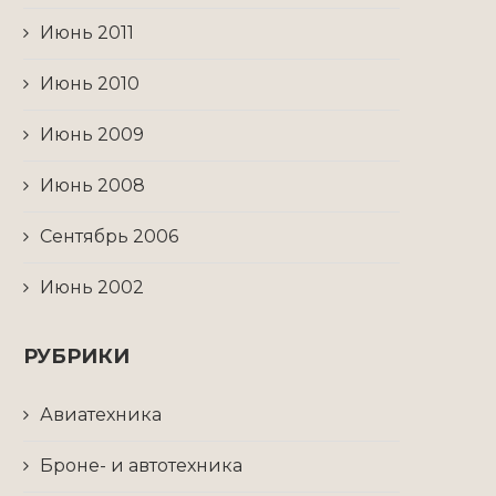
Июнь 2011
Июнь 2010
Июнь 2009
Июнь 2008
Сентябрь 2006
Июнь 2002
РУБРИКИ
Авиатехника
Броне- и автотехника