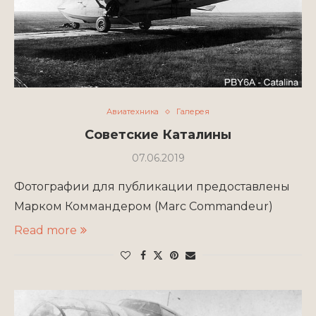
Авиатехника
Галерея
Советские Каталины
07.06.2019
Фотографии для публикации предоставлены
Марком Коммандером (Marc Commandeur)
Read more