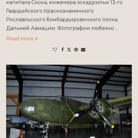
капитана Скока, инженера эскадрильи 13-го
Гвардейского Краснознаменного
Рославльского бомбардировочного полка
Дальней Авиации. Фотографии любезно …
Read more