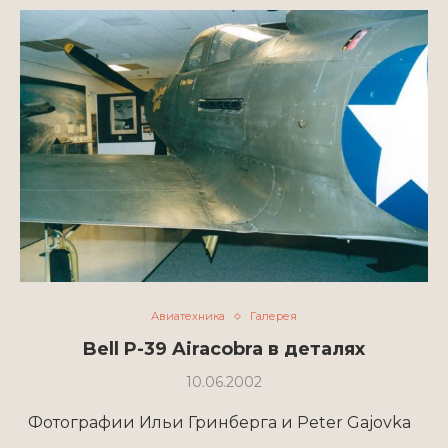
Авиатехника
Галерея
Bell P-39 Airacobra в деталях
10.06.2002
Фотографии Ильи Гринберга и Peter Gajovka