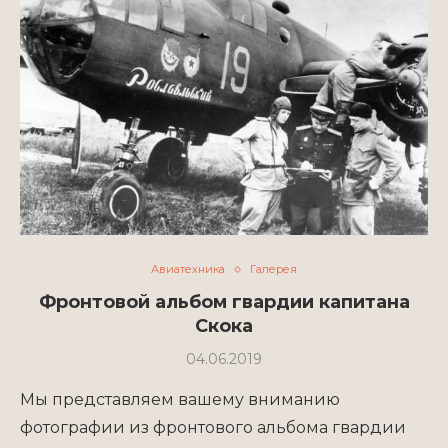
Авиатехника
Галерея
Фронтовой альбом гвардии капитана
Скока
04.06.2019
Мы представляем вашему вниманию
фотографии из фронтового альбома гвардии