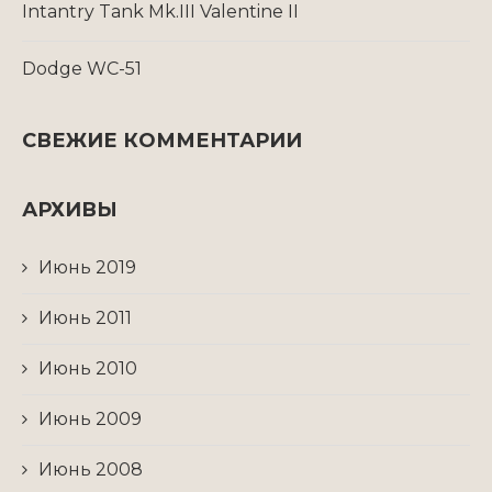
Intantry Tank Mk.III Valentine II
Dodge WC-51
СВЕЖИЕ КОММЕНТАРИИ
АРХИВЫ
Июнь 2019
Июнь 2011
Июнь 2010
Июнь 2009
Июнь 2008