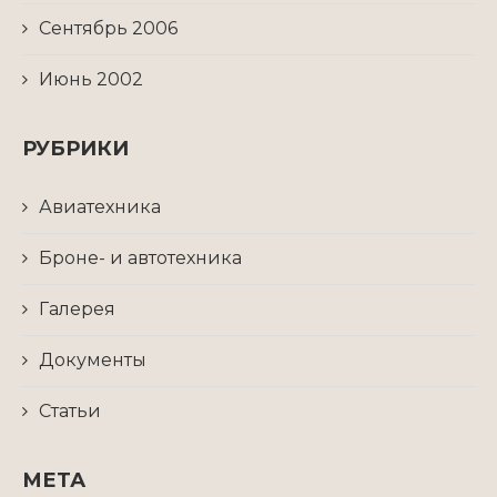
Сентябрь 2006
Июнь 2002
РУБРИКИ
Авиатехника
Броне- и автотехника
Галерея
Документы
Статьи
МЕТА