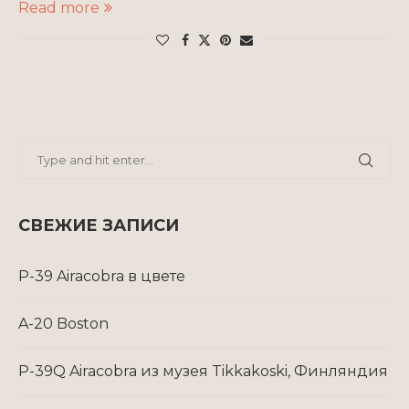
Read more
СВЕЖИЕ ЗАПИСИ
P-39 Airacobra в цвете
A-20 Boston
P-39Q Airacobra из музея Tikkakoski, Финляндия