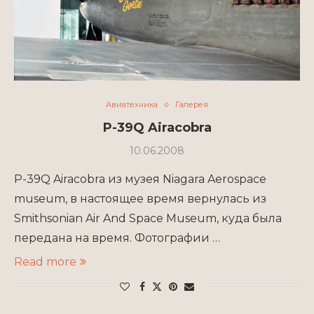
Авиатехника
Галерея
P-39Q Airacobra
10.06.2008
P-39Q Airacobra из музея Niagara Aerospace
museum, в настоящее время вернулась из
Smithsonian Air And Space Museum, куда была
передана на время. Фотографии …
Read more