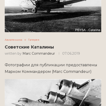
Авиатехника
Галерея
Советские Каталины
written by
Marc Commandeur
07.06.2019
Фотографии для публикации предоставлены
Марком Коммандером (Marc Commandeur)