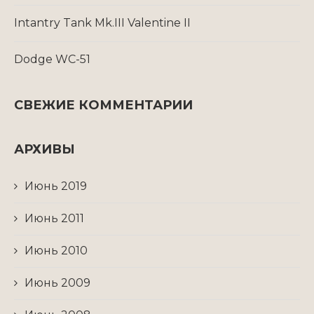
Intantry Tank Mk.III Valentine II
Dodge WC-51
СВЕЖИЕ КОММЕНТАРИИ
АРХИВЫ
Июнь 2019
Июнь 2011
Июнь 2010
Июнь 2009