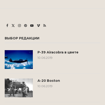
ВЫБОР РЕДАКЦИИ
P-39 Airacobra в цвете
10.06.2019
A-20 Boston
10.06.2019