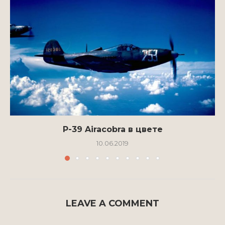
P-39 Airacobra в цвете
10.06.2019
LEAVE A COMMENT