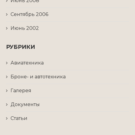
Июнь 2008
Сентябрь 2006
Июнь 2002
РУБРИКИ
Авиатехника
Броне- и автотехника
Галерея
Документы
Статьи