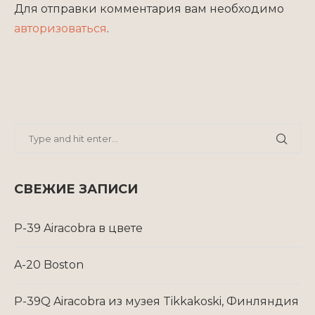
Для отправки комментария вам необходимо
авторизоваться
.
СВЕЖИЕ ЗАПИСИ
P-39 Airacobra в цвете
A-20 Boston
P-39Q Airacobra из музея Tikkakoski, Финляндия