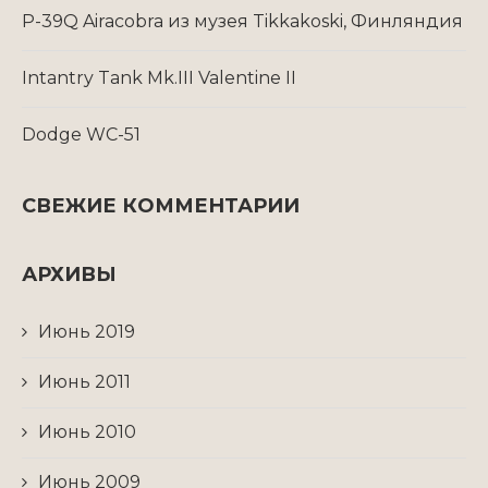
P-39Q Airacobra из музея Tikkakoski, Финляндия
Intantry Tank Mk.III Valentine II
Dodge WC-51
СВЕЖИЕ КОММЕНТАРИИ
АРХИВЫ
Июнь 2019
Июнь 2011
Июнь 2010
Июнь 2009