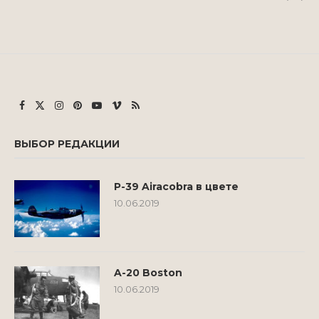
ВЫБОР РЕДАКЦИИ
P-39 Airacobra в цвете
10.06.2019
A-20 Boston
10.06.2019