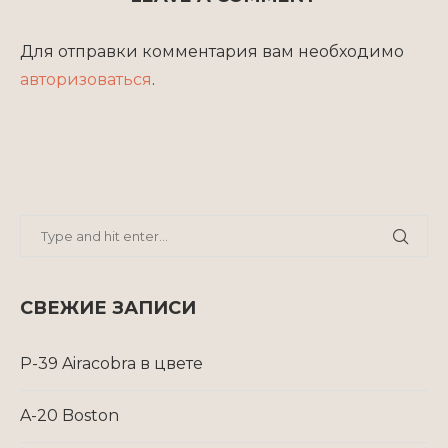
Для отправки комментария вам необходимо
авторизоваться
.
СВЕЖИЕ ЗАПИСИ
P-39 Airacobra в цвете
A-20 Boston