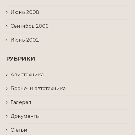
Июнь 2008
Сентябрь 2006
Июнь 2002
РУБРИКИ
Авиатехника
Броне- и автотехника
Галерея
Документы
Статьи