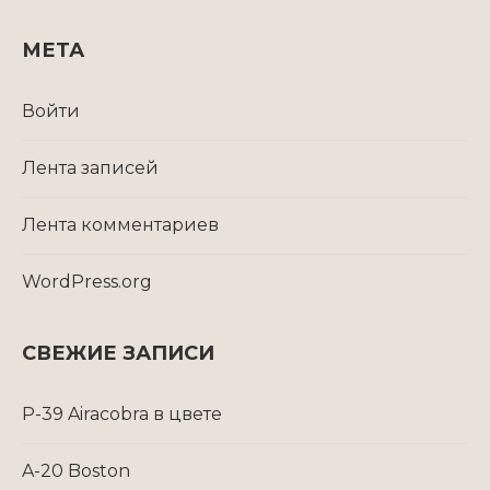
МЕТА
Войти
Лента записей
Лента комментариев
WordPress.org
СВЕЖИЕ ЗАПИСИ
P-39 Airacobra в цвете
A-20 Boston