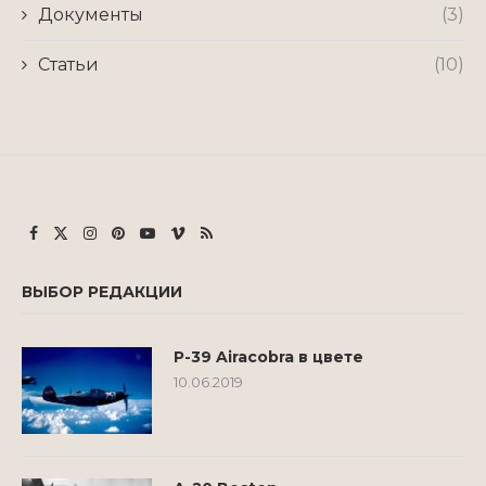
Документы
(3)
Статьи
(10)
ВЫБОР РЕДАКЦИИ
P-39 Airacobra в цвете
10.06.2019