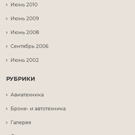
Июнь 2010
Июнь 2009
Июнь 2008
Сентябрь 2006
Июнь 2002
РУБРИКИ
Авиатехника
Броне- и автотехника
Галерея