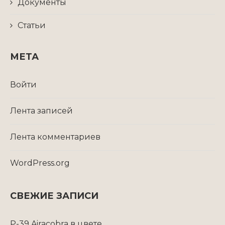
Документы
Статьи
МЕТА
Войти
Лента записей
Лента комментариев
WordPress.org
СВЕЖИЕ ЗАПИСИ
P-39 Airacobra в цвете