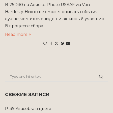
B-25D30 на Аляске. Photo USAAF via Von
Hardesty. Никто не сможет описать события
лучше, чем их очевидец и активный участник.
В процессе сбора …
Read more
СВЕЖИЕ ЗАПИСИ
P-39 Airacobra в цвете