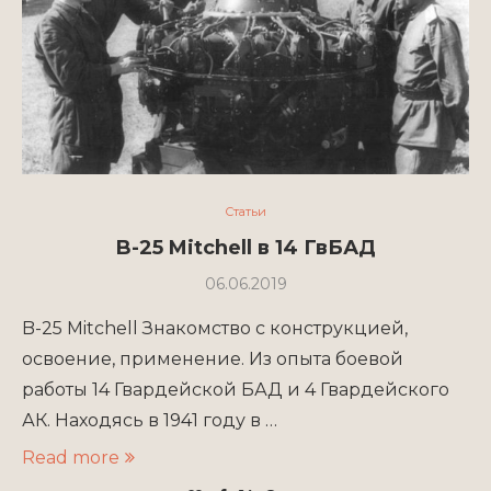
Статьи
B-25 Mitchell в 14 ГвБАД
06.06.2019
B-25 Mitchell Знакомство с конструкцией,
освоение, применение. Из опыта боевой
работы 14 Гвардейской БАД и 4 Гвардейского
АК. Находясь в 1941 году в …
Read more