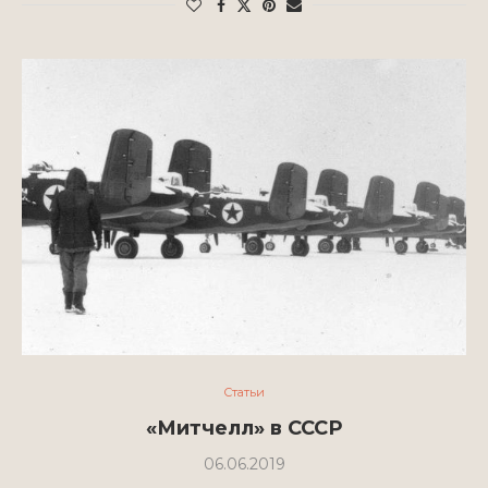
Статьи
«Митчелл» в СССР
06.06.2019