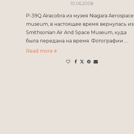
10.06.2008
P-39Q Airacobra из музея Niagara Aerospace
museum, в настоящее время вернулась из
Smithsonian Air And Space Museum, куда
была передана на время. Фотографии …
Read more