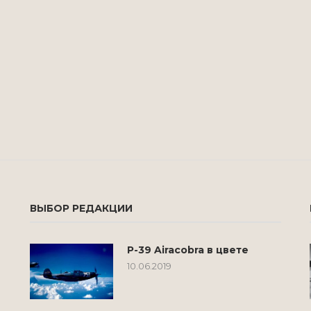
ВЫБОР РЕДАКЦИИ
P-39 Airacobra в цвете
10.06.2019