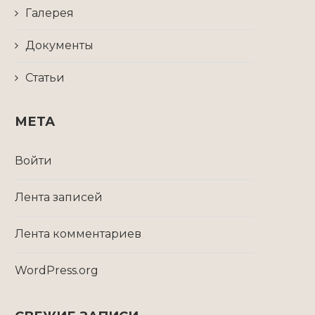
Галерея
Документы
Статьи
МЕТА
Войти
Лента записей
Лента комментариев
WordPress.org