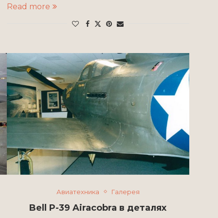
Read more
Авиатехника
Галерея
Bell P-39 Airacobra в деталях