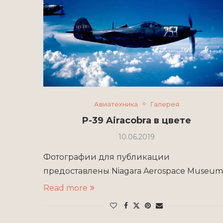
Авиатехника
Галерея
P-39 Airacobra в цвете
10.06.2019
Фотографии для публикации
предоставлены Niagara Aerospace Museum
Read more