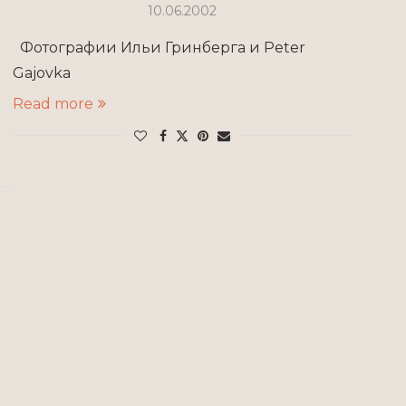
10.06.2002
Фотографии Ильи Гринберга и Peter
Gajovka
Read more