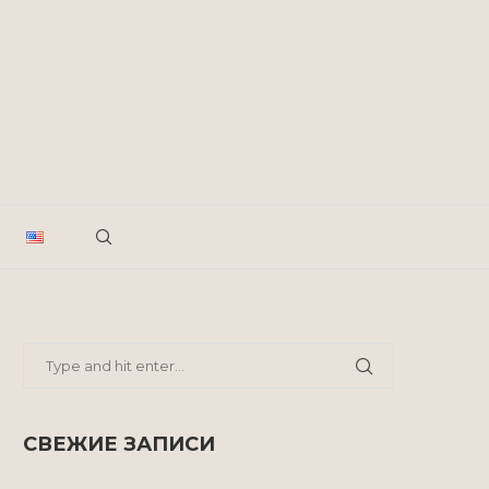
СВЕЖИЕ ЗАПИСИ