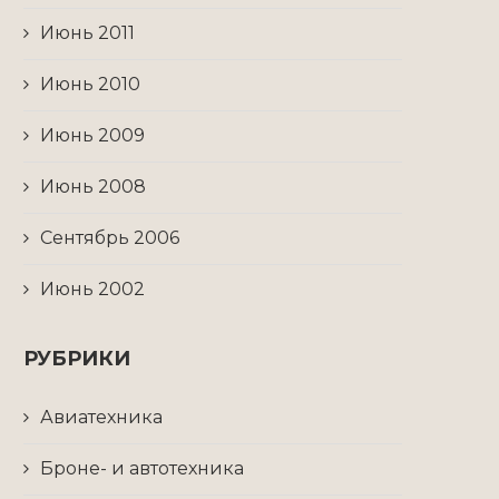
Июнь 2011
Июнь 2010
Июнь 2009
Июнь 2008
Сентябрь 2006
Июнь 2002
РУБРИКИ
Авиатехника
Броне- и автотехника